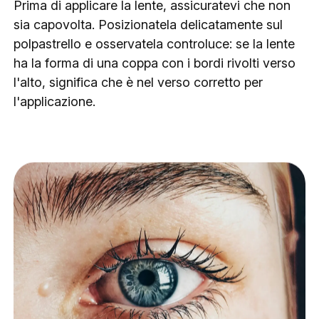
Prima di applicare la lente, assicuratevi che non
sia capovolta. Posizionatela delicatamente sul
polpastrello e osservatela controluce: se la lente
ha la forma di una coppa con i bordi rivolti verso
l'alto, significa che è nel verso corretto per
l'applicazione.