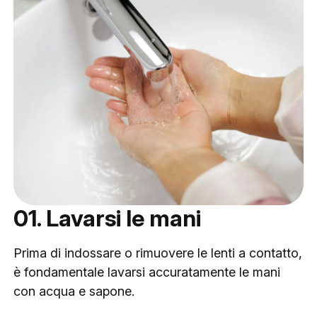
01. Lavarsi le mani
Prima di indossare o rimuovere le lenti a contatto,
è fondamentale lavarsi accuratamente le mani
con acqua e sapone.