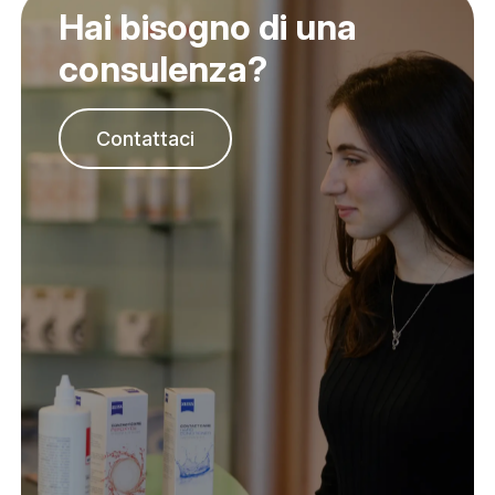
Hai bisogno di una
consulenza?
Contattaci