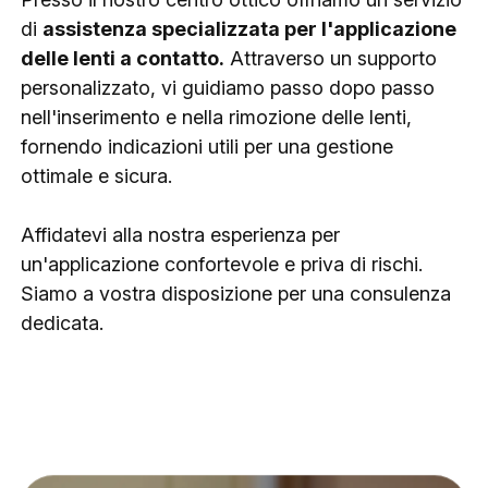
di
assistenza specializzata per l'applicazione
delle lenti a contatto.
Attraverso un supporto
personalizzato, vi guidiamo passo dopo passo
nell'inserimento e nella rimozione delle lenti,
fornendo indicazioni utili per una gestione
ottimale e sicura.
Affidatevi alla nostra esperienza per
un'applicazione confortevole e priva di rischi.
Siamo a vostra disposizione per una consulenza
dedicata.