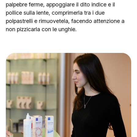
palpebre ferme, appoggiare il dito indice e il
pollice sulla lente, comprimerla tra i due
polpastrelli e rimuovetela, facendo attenzione a
non pizzicarla con le unghie.