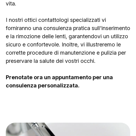
vita.
I nostri ottici contattologi specializzati vi
forniranno una consulenza pratica sull'inserimento
e la rimozione delle lenti, garantendovi un utilizzo
sicuro e confortevole. Inoltre, vi illustreremo le
corrette procedure di manutenzione e pulizia per
preservare la salute dei vostri occhi.
Prenotate ora un appuntamento per una
consulenza personalizzata.