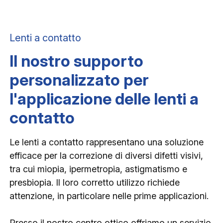
Lenti a contatto
Il nostro supporto
personalizzato per
l'applicazione delle lenti a
contatto
Le lenti a contatto rappresentano una soluzione
efficace per la correzione di diversi difetti visivi,
tra cui miopia, ipermetropia, astigmatismo e
presbiopia. Il loro corretto utilizzo richiede
attenzione, in particolare nelle prime applicazioni.
Presso il nostro centro ottico offriamo un servizio