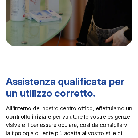
Assistenza qualificata per
un utilizzo corretto.
All'interno del nostro centro ottico, effettuiamo un
controllo iniziale
per valutare le vostre esigenze
visive e il benessere oculare, così da consigliarvi
la tipologia di lente più adatta al vostro stile di