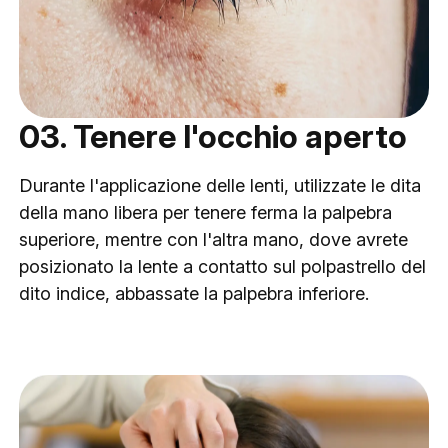
03. Tenere l'occhio aperto
Durante l'applicazione delle lenti, utilizzate le dita
della mano libera per tenere ferma la palpebra
superiore, mentre con l'altra mano, dove avrete
posizionato la lente a contatto sul polpastrello del
dito indice, abbassate la palpebra inferiore.