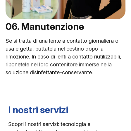
06. Manutenzione
Se si tratta di una lente a contatto giornaliera o
usa e getta, buttatela nel cestino dopo la
rimozione. In caso di lenti a contatto riutilizzabili,
riponetele nel loro contenitore immerse nella
soluzione disinfettante-conservante.
I nostri servizi
Scopri i nostri servizi: tecnologia e