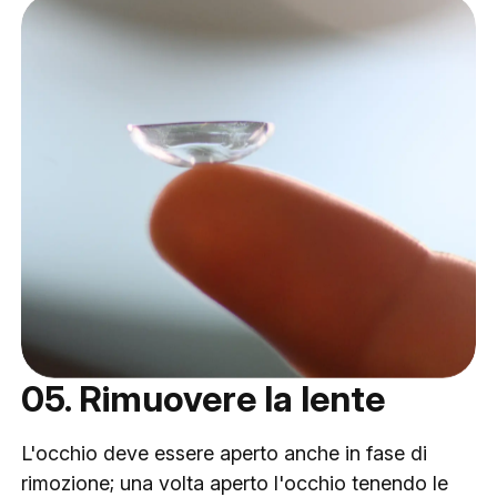
05. Rimuovere la lente
L'occhio deve essere aperto anche in fase di
rimozione; una volta aperto l'occhio tenendo le