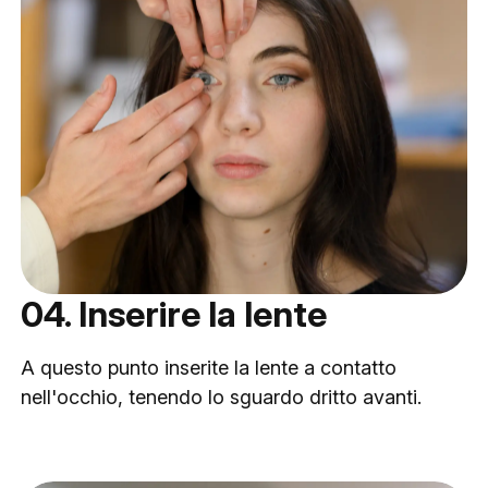
04. Inserire la lente
A questo punto inserite la lente a contatto
nell'occhio, tenendo lo sguardo dritto avanti.