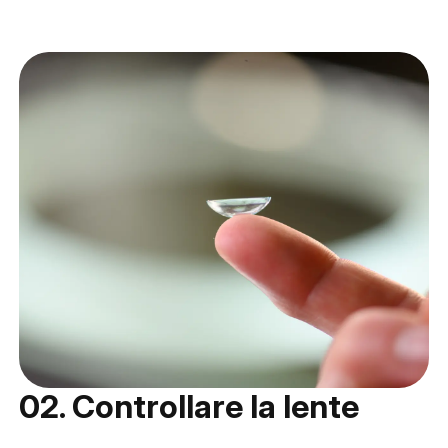
02. Controllare la lente